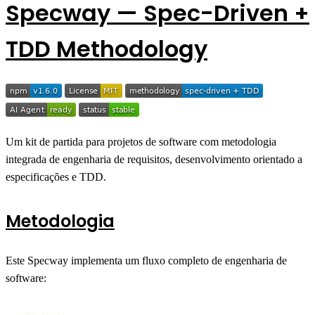
Specway — Spec-Driven +
TDD Methodology
Um kit de partida para projetos de software com metodologia
integrada de engenharia de requisitos, desenvolvimento orientado a
especificações e TDD.
Metodologia
Este Specway implementa um fluxo completo de engenharia de
software:
IDEA BRUTA
