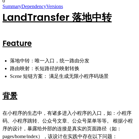
0
Summary
Dependency
Versions
LandTransfer 落地中转
Feature
落地中转：唯一入口，统一路由分发
路由映射：长短路径的映射转换
Scene 短链方案： 满足生成无限小程序码场景
背景
在小程序的生态中，有诸多进入小程序的入口，如：小程序
码、小程序跳转、公众号文章、公众号菜单等等。 根据小程
序的设计，暴露给外部的连接是真实的页面路径（如：
pages/home/index），该设计在实践中存在以下问题：