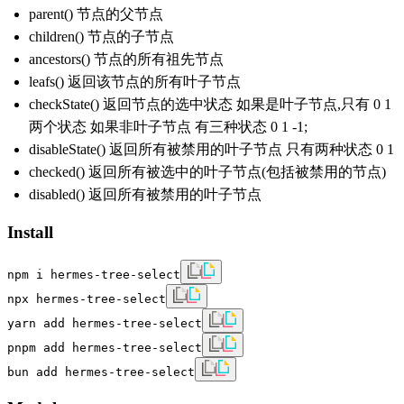
parent() 节点的父节点
children() 节点的子节点
ancestors() 节点的所有祖先节点
leafs() 返回该节点的所有叶子节点
checkState() 返回节点的选中状态 如果是叶子节点,只有 0 1
两个状态 如果非叶子节点 有三种状态 0 1 -1;
disableState() 返回所有被禁用的叶子节点 只有两种状态 0 1
checked() 返回所有被选中的叶子节点(包括被禁用的节点)
disabled() 返回所有被禁用的叶子节点
Install
npm i hermes-tree-select
npx hermes-tree-select
yarn add hermes-tree-select
pnpm add hermes-tree-select
bun add hermes-tree-select