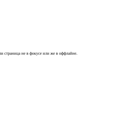
сли страница не в фокусе или же в оффлайне.