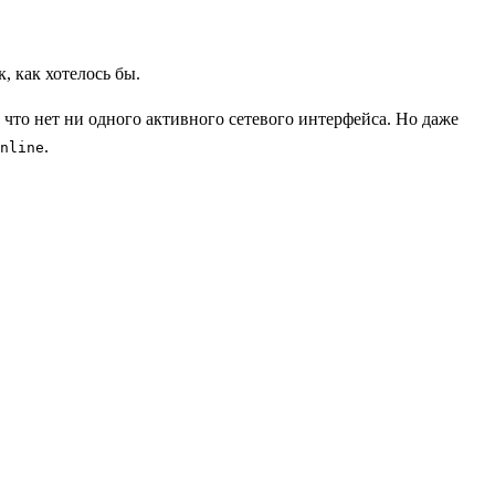
к, как хотелось бы.
, что нет ни одного активного сетевого интерфейса. Но даже
.
nline