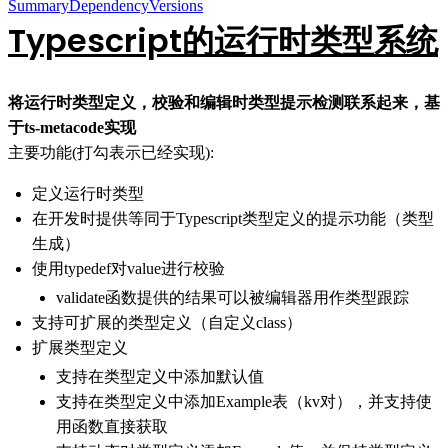
Summary
Dependency
Versions
Typescript的运行时类型系统
将运行时类型定义，校验和编辑时类型提示检测联系起来，基
于ts-metacode实现
主要功能(打勾表示已经实现):
定义运行时类型
在开发时提供等同于Typescript类型定义的提示功能（类型
生成）
使用typedef对value进行校验
validate函数提供的结果可以被编辑器用作类型跟踪
支持可扩展的类型定义（自定义class）
扩展类型定义
支持在类型定义中添加默认值
支持在类型定义中添加Example表（kv对），并支持使
用函数直接获取