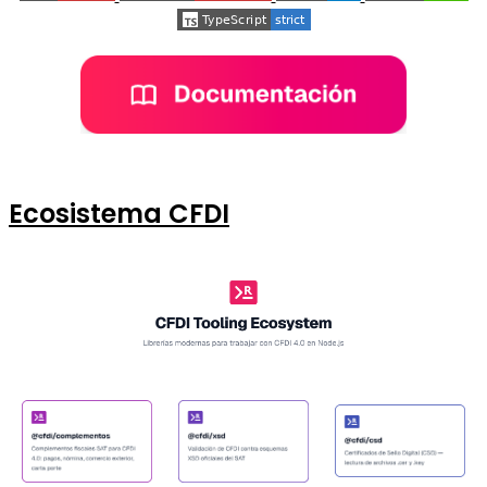
Ecosistema CFDI