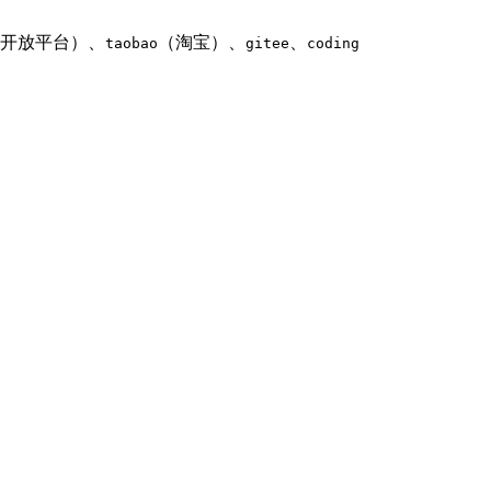
开放平台）、
（淘宝）、
、
taobao
gitee
coding