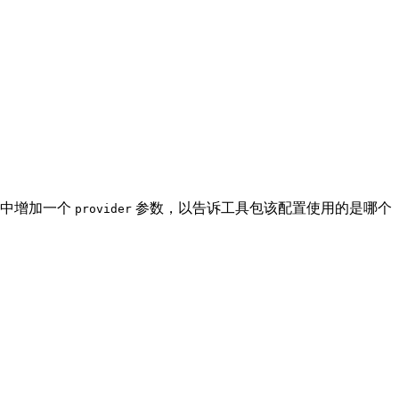
置中增加一个
参数，以告诉工具包该配置使用的是哪个
provider