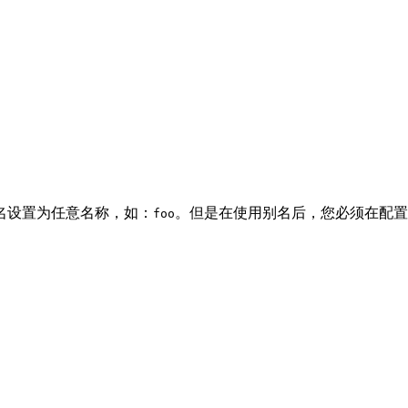
名设置为任意名称，如：
。但是在使用别名后，您必须在配
foo